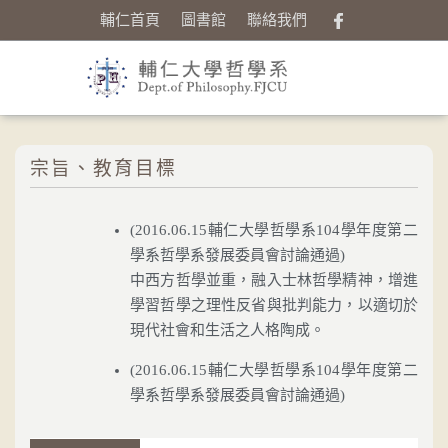
輔仁首頁
圖書館
聯絡我們
宗旨、教育目標
(2016.06.15輔仁大學哲學系104學年度第二
學系哲學系發展委員會討論通過)
中西方哲學並重，融入士林哲學精神，增進
學習哲學之理性反省與批判能力，以適切於
現代社會和生活之人格陶成。
(2016.06.15輔仁大學哲學系104學年度第二
學系哲學系發展委員會討論通過)