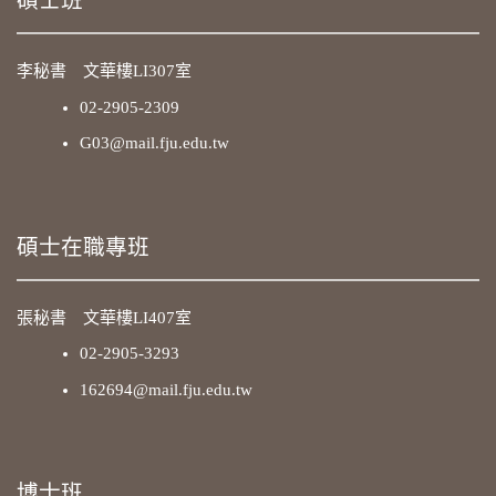
碩士班
李秘書 文華樓LI307室
02-2905-2309
G03@mail.fju.edu.tw
碩士在職專班
張秘書 文華樓LI407室
02-2905-3293
162694@mail.fju.edu.tw
博士班