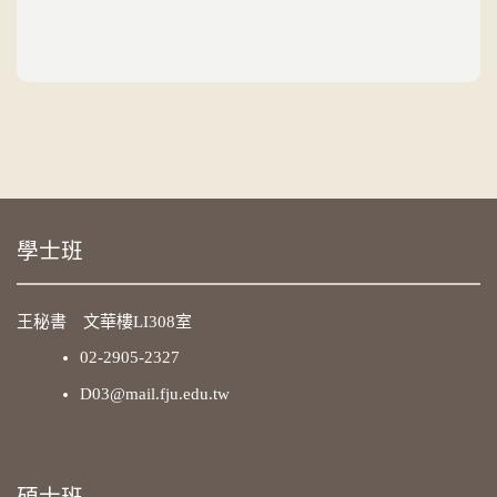
學士班
王秘書 文華樓LI308室
02-2905-2327
D03@mail.fju.edu.tw