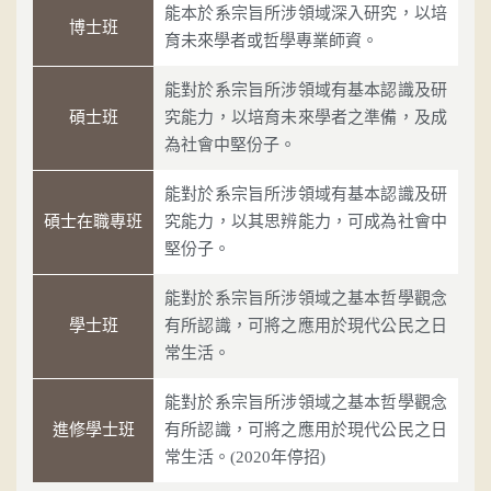
能本於系宗旨所涉領域深入研究，以培
博士班
育未來學者或哲學專業師資。
能對於系宗旨所涉領域有基本認識及研
碩士班
究能力，以培育未來學者之準備，及成
為社會中堅份子。
能對於系宗旨所涉領域有基本認識及研
碩士在職專班
究能力，以其思辨能力，可成為社會中
堅份子。
能對於系宗旨所涉領域之基本哲學觀念
學士班
有所認識，可將之應用於現代公民之日
常生活。
能對於系宗旨所涉領域之基本哲學觀念
進修學士班
有所認識，可將之應用於現代公民之日
常生活。(2020年停招)