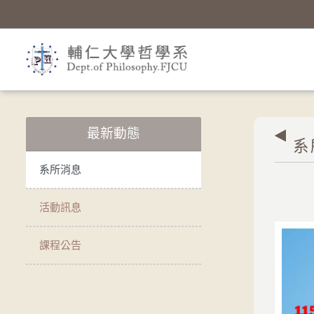
最新動態
系
系所消息
活動訊息
課程公告