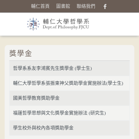
輔仁首頁
圖書館
聯絡我們
獎學金
哲學系系友李鴻賓先生獎學金 (學士生)
輔仁大學哲學系張振東神父獎助學金實施辦法(學士生)
國美哲學教育獎助學金
福蓮哲學思想與文化獎學金實施辦法 (研究生)
學生校外與校內各項獎助學金