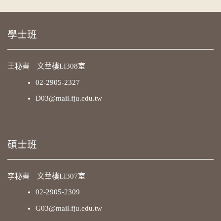
學士班
王秘書 文華樓LI308室
02-2905-2327
D03@mail.fju.edu.tw
碩士班
李秘書 文華樓LI307室
02-2905-2309
G03@mail.fju.edu.tw