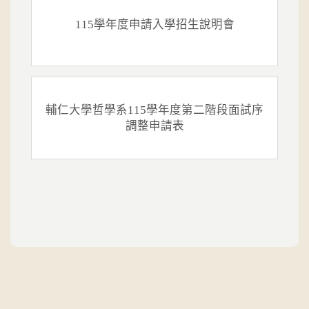
115學年度申請入學招生說明會
輔仁大學哲學系115學年度第二階段面試序
調整申請表