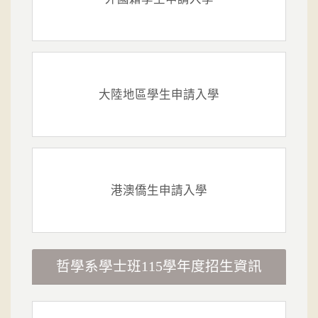
大陸地區學生申請入學
港澳僑生申請入學
哲學系學士班115學年度招生資訊