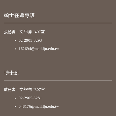
碩士在職專班
張秘書 文華樓LI407室
02-2905-3293
162694@mail.fju.edu.tw
博士班
戴秘書 文華樓LI307室
02-2905-3281
048176@mail.fju.edu.tw