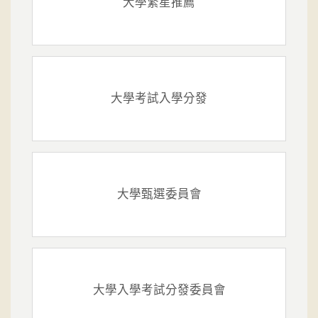
大學繁星推薦
大學考試入學分發
大學甄選委員會
大學入學考試分發委員會