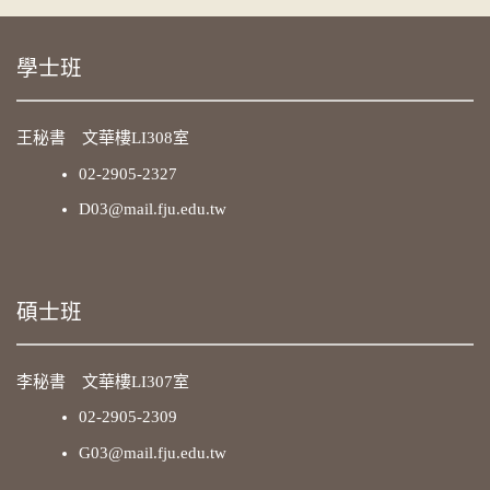
學士班
王秘書 文華樓LI308室
02-2905-2327
D03@mail.fju.edu.tw
碩士班
李秘書 文華樓LI307室
02-2905-2309
G03@mail.fju.edu.tw