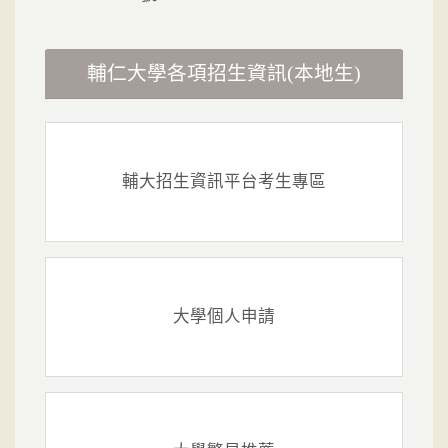
輔仁大學各項招生資訊(本地生)
輔大招生資訊平台考生專區
大學個人申請