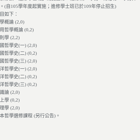
。(自105學年度起實施；進修學士班已於109年停止招生)
目如下：
學概論 (2,0)
用哲學概論 (0,2)
則學 (2,2)
國哲學史(一) (2,0)
國哲學史(二) (0,2)
國哲學史(三) (2,0)
洋哲學史(一) (2,0)
洋哲學史(二) (0,2)
洋哲學史(三) (0,2)
識論 (2,0)
上學 (0,2)
理學 (2,0)
本哲學選修課程 (另行公告)。