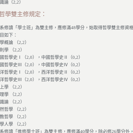
識論（2,2）
哲學雙主修規定：
系修讀「學士班」為雙主修，應修滿48學分，始取得哲學雙主修資
目如下：
學概論 （2,2）
則學 （2,2）
國哲學史Ⅰ（2,0），中國哲學史Ⅱ（0,2）
國哲學史Ⅲ（2,0），中國哲學史Ⅳ（0,2）
洋哲學史Ⅰ（2,0），西洋哲學史Ⅱ（0,2）
洋哲學史Ⅲ（2,0），西洋哲學史Ⅳ（0,2）
上學 （2,2）
理學 （2,2）
識論 （2,2）
然哲學 （2,2）
教哲學 （2,2）
學人學 （2,2）
系修讀「進修學士班」為雙主修，應修滿40學分，除必修26學分外