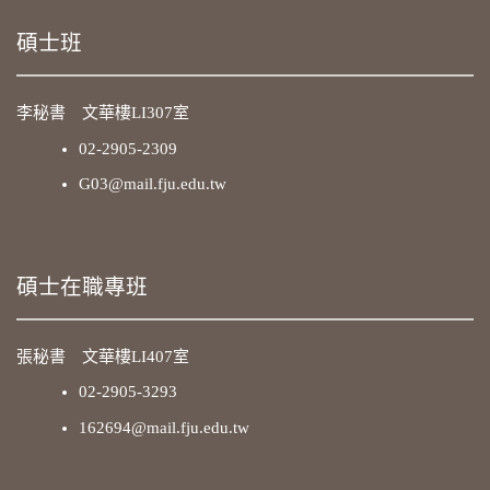
碩士班
李秘書 文華樓LI307室
02-2905-2309
G03@mail.fju.edu.tw
碩士在職專班
張秘書 文華樓LI407室
02-2905-3293
162694@mail.fju.edu.tw