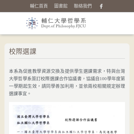
輔仁首頁
圖書館
聯絡我們
校際選課
本系為促進教學資源交換及提供學生選課需求，特與台灣
大學哲學系簽訂校際選課合作協議書，協議自100學年度第
一學期起生效，請同學善加利用，並依兩校相關規定辦理
選課事宜。