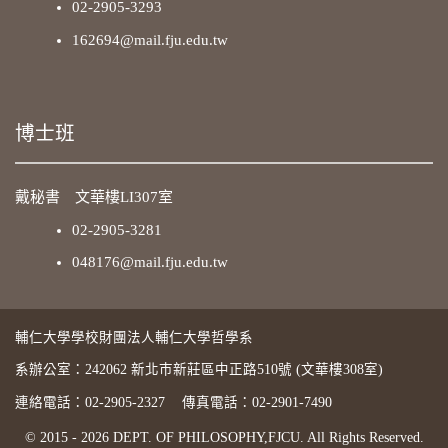
02-2905-3293
162694@mail.fju.edu.tw
博士班
戴秘書 文華樓LI307室
02-2905-3281
048176@mail.fju.edu.tw
輔仁大學學校財團法人輔仁大學哲學系
系辦公室：242062 新北巿新莊區中正路510號 (文華樓308室)
連絡電話：02-2905-2327
傳真電話：02-2901-7490
© 2015 - 2026 DEPT. OF PHILOSOPHY,FJCU. All Rights Reserved.