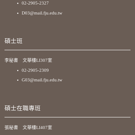
02-2905-2327
D03@mail.fju.edu.tw
碩士班
李秘書 文華樓LI307室
02-2905-2309
G03@mail.fju.edu.tw
碩士在職專班
張秘書 文華樓LI407室