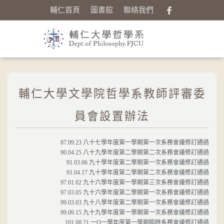
輔仁首頁
圖書館
聯絡我們
輔仁大學文學院哲學系教師評審委
員會設置辦法
87.09.23 八十七學年度第一學期第一次系務會議修訂通過
90.04.25 八十九學年度第二學期第二次系務會議修訂通過
91.03.06 九十學年度第二學期第一次系務會議修訂通過
91.04.17 九十學年度第二學期第二次系務會議修訂通過
97.01.02 九十六學年度第一學期第三次系務會議修訂通過
97.03.05 九十六學年度第二學期第一次系務會議修訂通過
99.03.03 九十八學年度第二學期第一次系務會議修訂通過
99.09.15 九十九學年度第一學期第一次系務會議修訂通過
101.08.21 一O一學年度第一學期臨時系務會議修訂通過