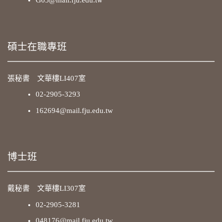
G03@mail.fju.edu.tw
碩士在職專班
張秘書 文華樓LI407室
02-2905-3293
162694@mail.fju.edu.tw
博士班
戴秘書 文華樓LI307室
02-2905-3281
048176@mail.fju.edu.tw