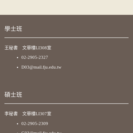
學士班
王秘書 文華樓LI308室
02-2905-2327
D03@mail.fju.edu.tw
碩士班
李秘書 文華樓LI307室
02-2905-2309