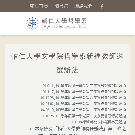
輔仁首頁
圖書館
聯絡我們
輔仁大學文學院哲學系新進教師遴
選辦法
101.9.11_101學年度第一學期第二次系教評會討論通過
101.11.7_101學年度第一學期第二次系務會議討論通過
101.12.26_101學年度第一學期第六次系教會議修訂通過
102.01.02_101學年度第一學期第三次系務會議修訂通過
104.06.10_103學年度第二學期第三次系務會議修訂通過
111.10.26_111學年度第一學期第二次系務會議修訂通過
111.11.04學術副校長依權責核定通過
本系依據「輔仁大學教師聘任辦法」第二條之